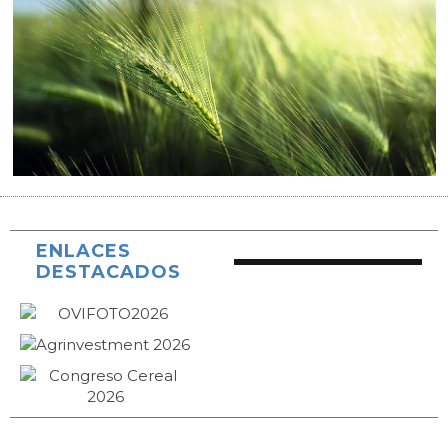
ENLACES
DESTACADOS