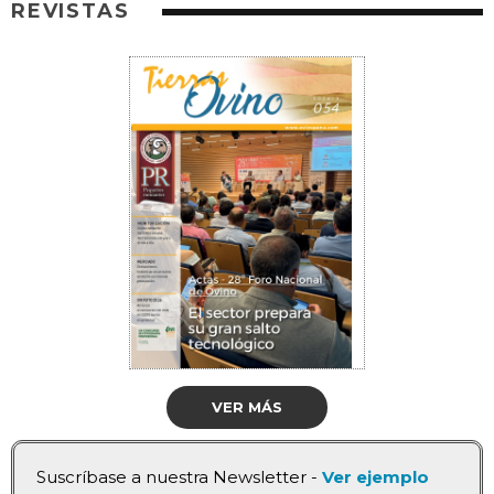
REVISTAS
VER MÁS
Suscríbase a nuestra Newsletter -
Ver ejemplo