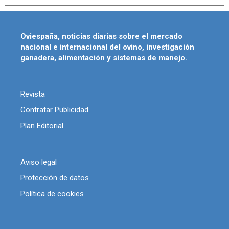
Oviespaña, noticias diarias sobre el mercado
nacional e internacional del ovino, investigación
ganadera, alimentación y sistemas de manejo.
Revista
Contratar Publicidad
Plan Editorial
Aviso legal
Protección de datos
Política de cookies