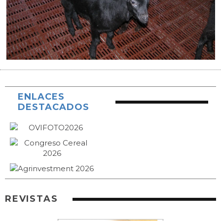
ENLACES
DESTACADOS
REVISTAS