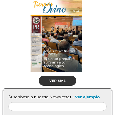
VER MÁS
Suscríbase a nuestra Newsletter -
Ver ejemplo