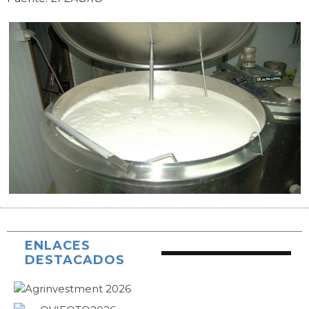
ENLACES
DESTACADOS