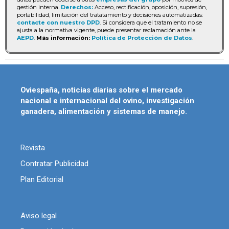
gestión interna.
Derechos:
Acceso, rectificación, oposición, supresión,
portabilidad, limitación del tratatamiento y decisiones automatizadas:
contacte con nuestro DPD
. Si considera que el tratamiento no se
ajusta a la normativa vigente, puede presentar reclamación ante la
AEPD
.
Más información:
Política de Protección de Datos
.
Oviespaña, noticias diarias sobre el mercado
nacional e internacional del ovino, investigación
ganadera, alimentación y sistemas de manejo.
Revista
Contratar Publicidad
Plan Editorial
Aviso legal