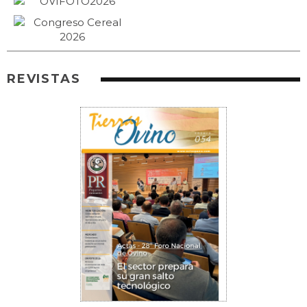
REVISTAS