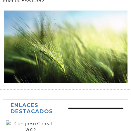
Fuente:
EFEAGRO
ENLACES
DESTACADOS