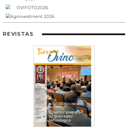
REVISTAS