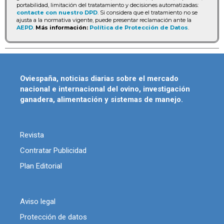
portabilidad, limitación del tratatamiento y decisiones automatizadas:
contacte con nuestro DPD
. Si considera que el tratamiento no se
ajusta a la normativa vigente, puede presentar reclamación ante la
AEPD
.
Más información:
Política de Protección de Datos
.
Oviespaña, noticias diarias sobre el mercado
nacional e internacional del ovino, investigación
ganadera, alimentación y sistemas de manejo.
Revista
Contratar Publicidad
Plan Editorial
Aviso legal
Protección de datos