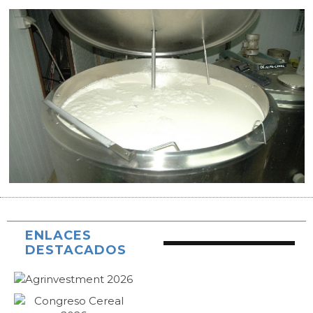
ENLACES
DESTACADOS