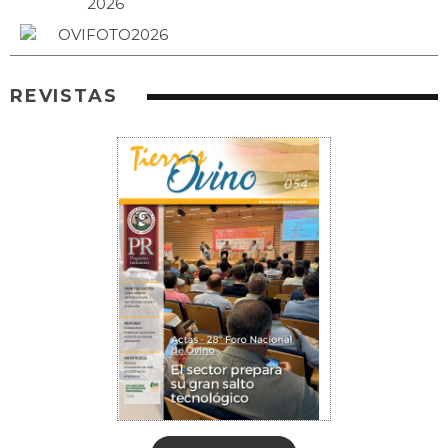
REVISTAS