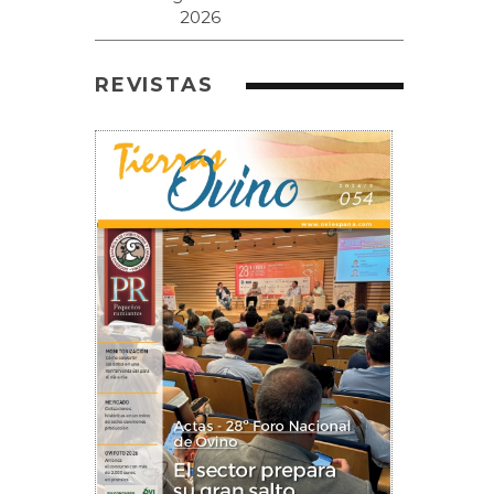
REVISTAS