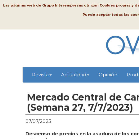
Las páginas web de Grupo Interempresas utilizan Cookies propias y de t
Puede aceptar todas las coo
Revista
Actualidad
Opinión
Prod
Mercado Central de Car
(Semana 27, 7/7/2023)
07/07/2023
Descenso de precios en la asadura de los cor