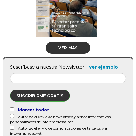
VER MÁS
Suscríbase a nuestra Newsletter -
Ver ejemplo
SUSCRIBIRME GRATIS
Marcar todos
Autorizo el envío de newsletters y avisos informativos
personalizados de interempresas.net
Autorizo el envío de comunicaciones de terceros vía
interempresas.net