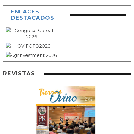
ENLACES
DESTACADOS
REVISTAS