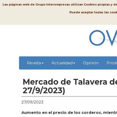
Las páginas web de Grupo Interempresas utilizan Cookies propias y de t
Puede aceptar todas las coo
Revista
Actualidad
Opinión
Prod
Mercado de Talavera de
27/9/2023)
27/09/2023
Aumento en el precio de los corderos, mientr