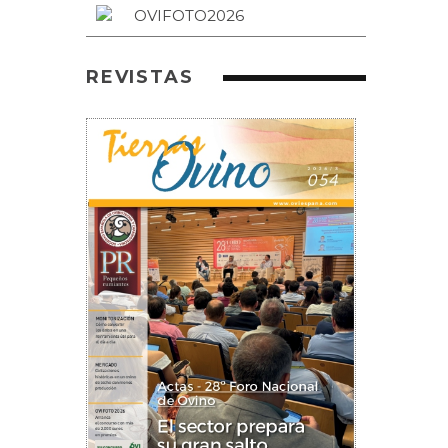
REVISTAS