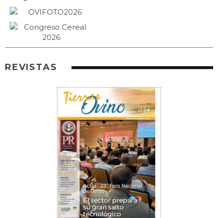
REVISTAS