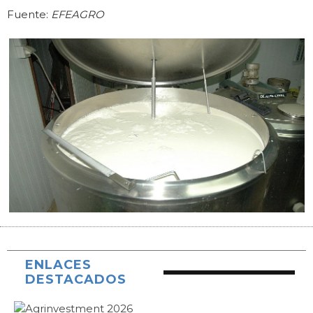
Fuente:
EFEAGRO
ENLACES
DESTACADOS