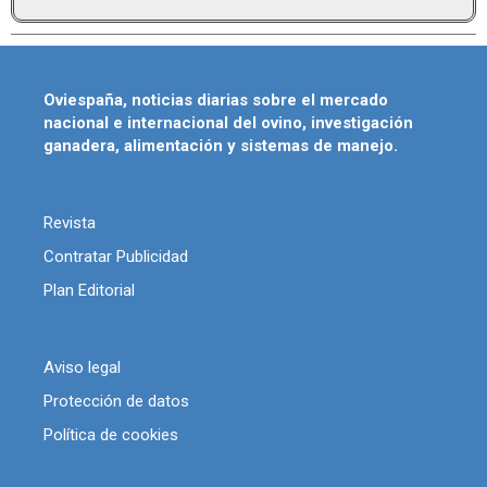
Oviespaña, noticias diarias sobre el mercado
nacional e internacional del ovino, investigación
ganadera, alimentación y sistemas de manejo.
Revista
Contratar Publicidad
Plan Editorial
Aviso legal
Protección de datos
Política de cookies