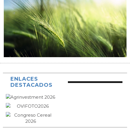
ENLACES
DESTACADOS