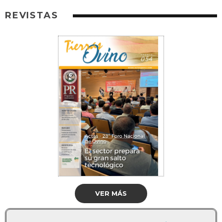
REVISTAS
VER MÁS