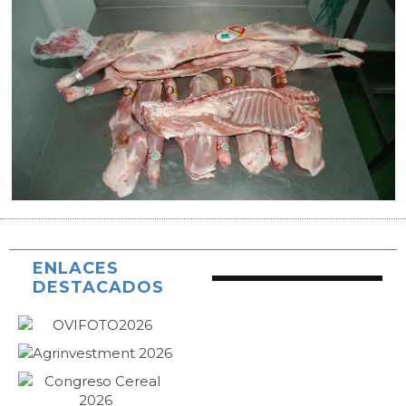
ENLACES
DESTACADOS