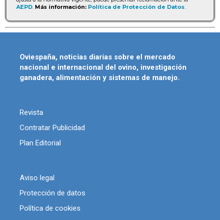
AEPD
.
Más información:
Política de Protección de Datos
.
Oviespaña, noticias diarias sobre el mercado
nacional e internacional del ovino, investigación
ganadera, alimentación y sistemas de manejo.
Revista
Contratar Publicidad
Plan Editorial
Aviso legal
Protección de datos
Política de cookies