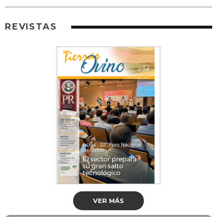
REVISTAS
VER MÁS