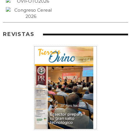
REVISTAS