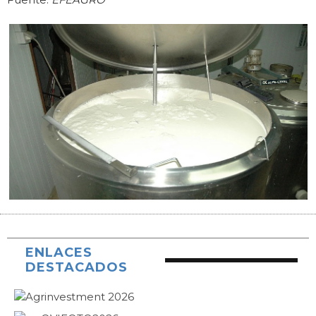
ENLACES
DESTACADOS