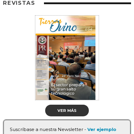
REVISTAS
VER MÁS
Suscríbase a nuestra Newsletter -
Ver ejemplo