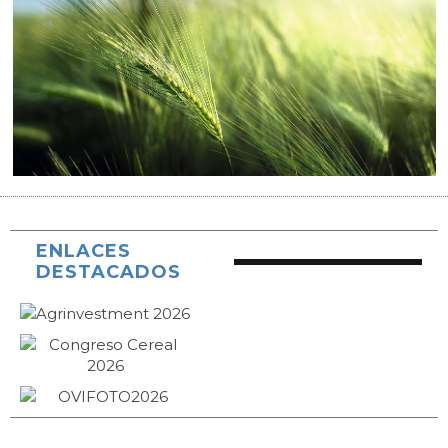
ENLACES
DESTACADOS