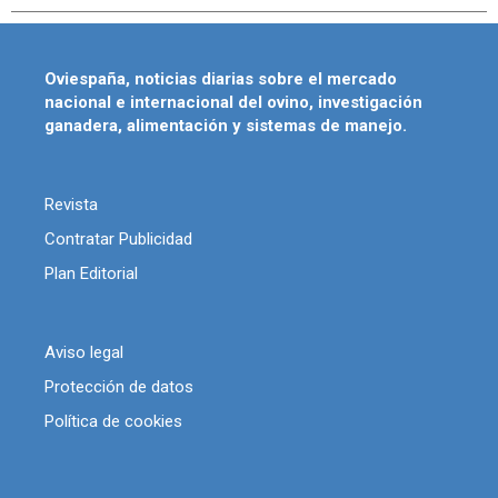
Oviespaña, noticias diarias sobre el mercado
nacional e internacional del ovino, investigación
ganadera, alimentación y sistemas de manejo.
Revista
Contratar Publicidad
Plan Editorial
Aviso legal
Protección de datos
Política de cookies