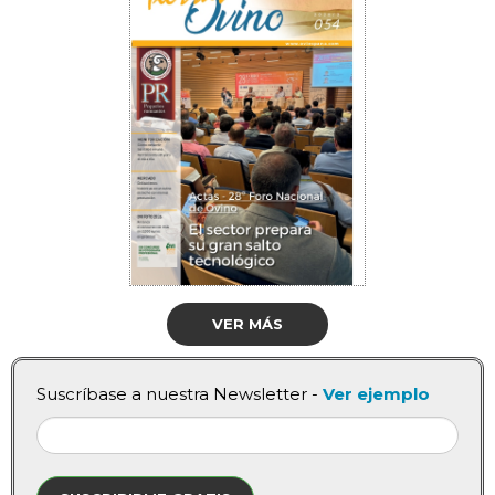
VER MÁS
Suscríbase a nuestra Newsletter -
Ver ejemplo