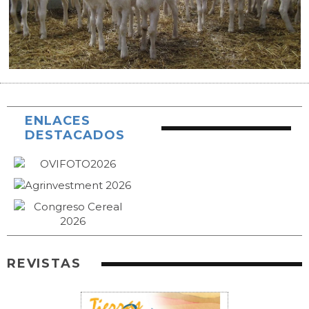
ENLACES
DESTACADOS
REVISTAS