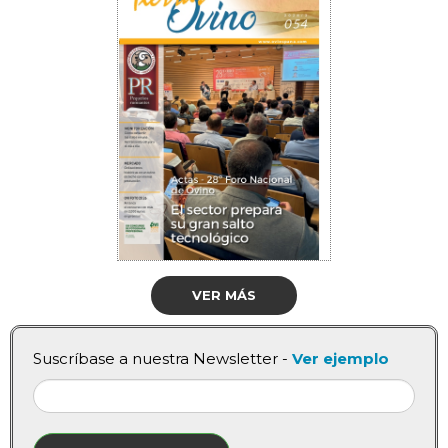
VER MÁS
Suscríbase a nuestra Newsletter -
Ver ejemplo