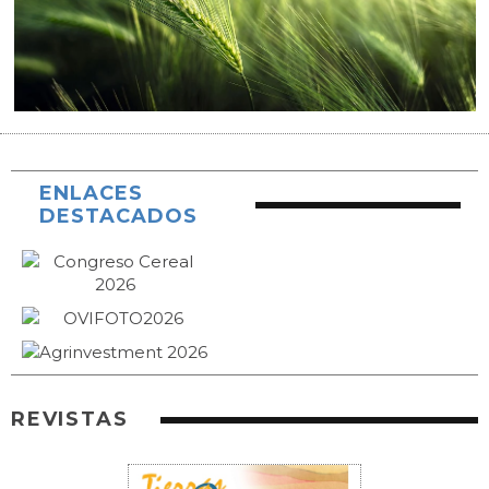
ENLACES
DESTACADOS
REVISTAS