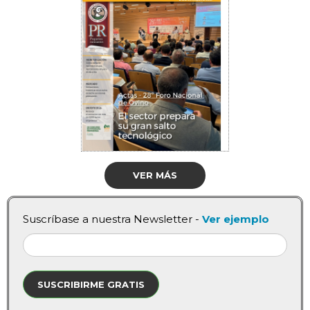
VER MÁS
Suscríbase a nuestra Newsletter -
Ver ejemplo
SUSCRIBIRME GRATIS