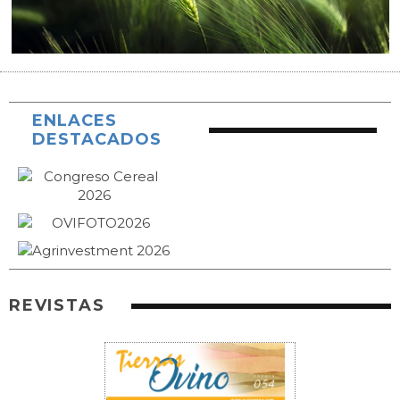
ENLACES
DESTACADOS
REVISTAS