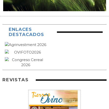
ENLACES
DESTACADOS
REVISTAS