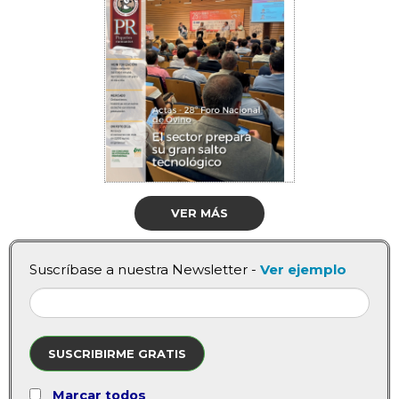
VER MÁS
Suscríbase a nuestra Newsletter -
Ver ejemplo
SUSCRIBIRME GRATIS
Marcar todos