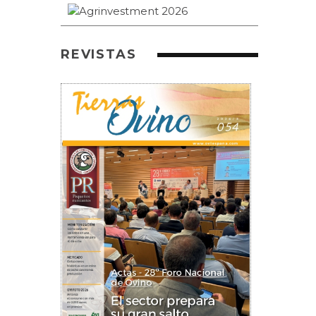
REVISTAS