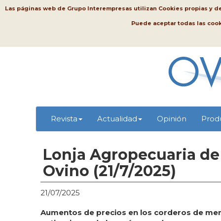
Las páginas web de Grupo Interempresas utilizan Cookies propias y de t
Puede aceptar todas las coo
Revista
Actualidad
Opinión
Prod
Lonja Agropecuaria de
Ovino (21/7/2025)
21/07/2025
Aumentos de precios en los corderos de men