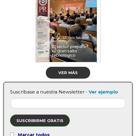
VER MÁS
Suscríbase a nuestra Newsletter -
Ver ejemplo
SUSCRIBIRME GRATIS
Marcar todos