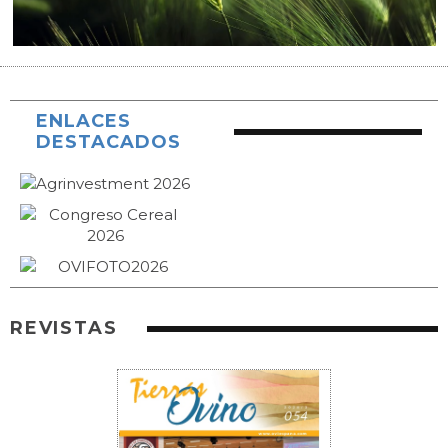
ENLACES
DESTACADOS
REVISTAS