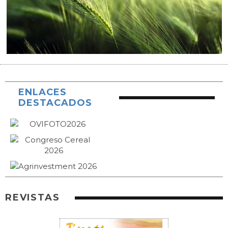
ENLACES
DESTACADOS
REVISTAS