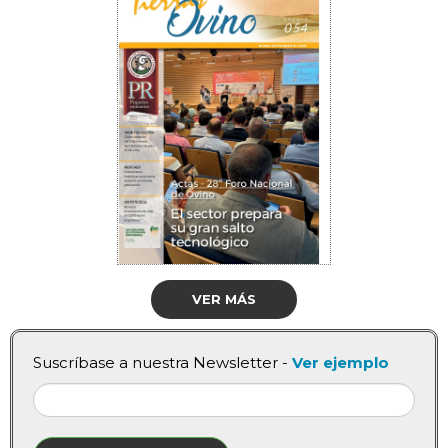
VER MÁS
Suscríbase a nuestra Newsletter -
Ver ejemplo