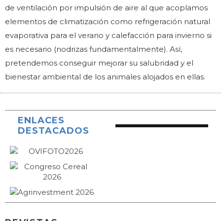
de ventilación por impulsión de aire al que acoplamos
elementos de climatización como refrigeración natural
evaporativa para el verano y calefacción para invierno si
es necesario (nodrizas fundamentalmente). Así,
pretendemos conseguir mejorar su salubridad y el
bienestar ambiental de los animales alojados en ellas.
ENLACES
DESTACADOS