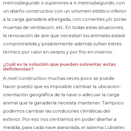
metros/segundo o superiores a 4 metros/segundo, con
un diseño constructivo con un volumen estático inferior
a la carga ganadera albergada, con corrientes y/o zonas
muertas de ventilación, etc. En todas estas situaciones,
la renovación de aire que necesitan los animales estará
comprometida y posiblemente además sufran estrés
térmico por calor en verano y por frío en invierno.
¿Cuál es la solución que pueden solventar estas
deficiencias?
A nivel constructivo muchas veces poco se puede
hacer puesto que es imposible cambiar la ubicación-
orientación geográfica de la nave o adecuar la carga
animal que la ganadería necesita mantener. Tampoco
podemos cambiar las condiciones climáticas del
exterior. Por eso nos centramos en poder diseñar a
medida, para cada nave asesorada, el sistema Lubratec