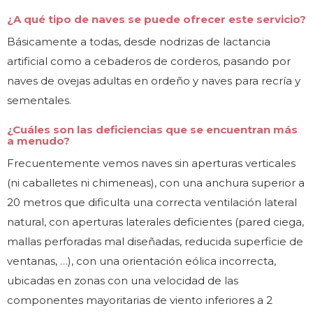
¿A qué tipo de naves se puede ofrecer este servicio?
Básicamente a todas, desde nodrizas de lactancia
artificial como a cebaderos de corderos, pasando por
naves de ovejas adultas en ordeño y naves para recría y
sementales.
¿Cuáles son las deficiencias que se encuentran más
a menudo?
Frecuentemente vemos naves sin aperturas verticales
(ni caballetes ni chimeneas), con una anchura superior a
20 metros que dificulta una correcta ventilación lateral
natural, con aperturas laterales deficientes (pared ciega,
mallas perforadas mal diseñadas, reducida superficie de
ventanas, …), con una orientación eólica incorrecta,
ubicadas en zonas con una velocidad de las
componentes mayoritarias de viento inferiores a 2