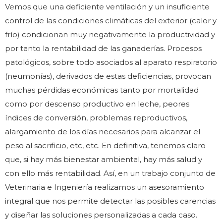
Vemos que una deficiente ventilación y un insuficiente
control de las condiciones climáticas del exterior (calor y
frío) condicionan muy negativamente la productividad y
por tanto la rentabilidad de las ganaderías. Procesos
patológicos, sobre todo asociados al aparato respiratorio
(neumonías), derivados de estas deficiencias, provocan
muchas pérdidas económicas tanto por mortalidad
como por descenso productivo en leche, peores
índices de conversión, problemas reproductivos,
alargamiento de los días necesarios para alcanzar el
peso al sacrificio, etc, etc. En definitiva, tenemos claro
que, si hay más bienestar ambiental, hay más salud y
con ello más rentabilidad. Así, en un trabajo conjunto de
Veterinaria e Ingeniería realizamos un asesoramiento
integral que nos permite detectar las posibles carencias
y diseñar las soluciones personalizadas a cada caso.