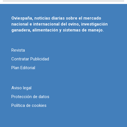
Oviespaña, noticias diarias sobre el mercado
nacional e internacional del ovino, investigación
ganadera, alimentación y sistemas de manejo.
Revista
Contratar Publicidad
Plan Editorial
Aviso legal
Protección de datos
Política de cookies