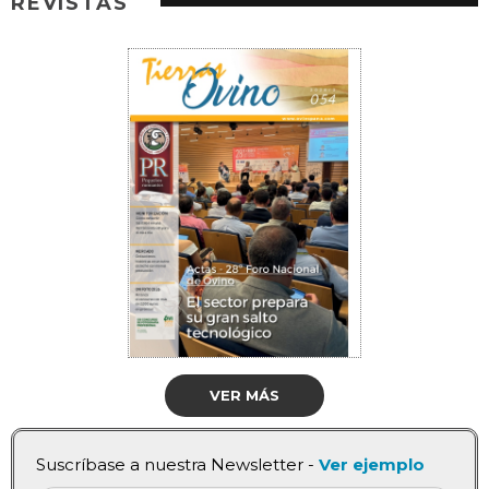
REVISTAS
VER MÁS
Suscríbase a nuestra Newsletter -
Ver ejemplo