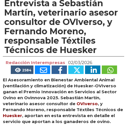
Entrevista a Sebastián
Martín, veterinario asesor
consultor de OVIverso, y
Fernando Moreno,
responsable Téxtiles
Técnicos de Huesker
Redacción Interempresas
02/03/2026
2584
El Asesoramiento en Bienestar Ambiental Animal
(ventilación y climatización) de Huesker-OVIverso
ganan el Premio Innovación en Servicios al Sector
Ovino en Ovinnova 2025. Sebastián Martín,
veterinario asesor consultor de
OVIverso
, y
Fernando Moreno, responsable Téxtiles Técnicos de
Huesker
, aportan en esta entrevista en detalle el
servicio que aportan a los ganaderos de ovino.