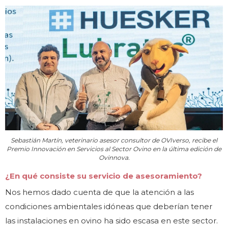
Sebastián Martín, veterinario asesor consultor de OVIverso, recibe el
Premio Innovación en Servicios al Sector Ovino en la última edición de
Ovinnova.
¿En qué consiste su servicio de asesoramiento?
Nos hemos dado cuenta de que la atención a las
condiciones ambientales idóneas que deberían tener
las instalaciones en ovino ha sido escasa en este sector.