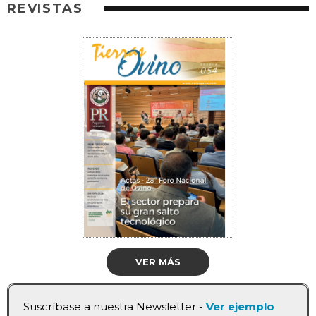
REVISTAS
VER MÁS
Suscríbase a nuestra Newsletter -
Ver ejemplo