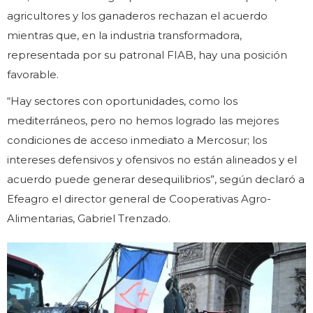
agricultores y los ganaderos rechazan el acuerdo
mientras que, en la industria transformadora,
representada por su patronal FIAB, hay una posición
favorable.
“Hay sectores con oportunidades, como los
mediterráneos, pero no hemos logrado las mejores
condiciones de acceso inmediato a Mercosur; los
intereses defensivos y ofensivos no están alineados y el
acuerdo puede generar desequilibrios”, según declaró a
Efeagro el director general de Cooperativas Agro-
Alimentarias, Gabriel Trenzado.