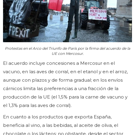
Protestas en el Arco del Triunfo de París por la firma del acuerdo de la
UE con Mercosur.
El acuerdo incluye concesiones a Mercosur en el
vacuno, en las aves de corral, en el etanol y en el arroz,
aunque con plazos y de forma gradual; en los envíos
cárnicos limita las preferencias a una fracción de la
producción de la UE (el 1,5% para la carne de vacuno y
el 1,3% para las aves de corral).
En cuanto a los productos que exporta España,
beneficia al vino, a las bebidas, al aceite de oliva, el
chocolate o los lácteos; no obstante, desde el sector