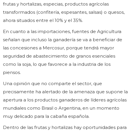
frutas y hortalizas, especias, productos agrícolas
transformados (confitería, espesantes, salsas) o quesos,
ahora situados entre el 10% y el 35%.
En cuanto a las importaciones, fuentes de Agricultura
señalan que incluso la ganadería se va a beneficiar de
las concesiones a Mercosur, porque tendrá mayor
seguridad de abastecimiento de granos esenciales
como la soja, lo que favorece a la industria de los
piensos.
Una opinión que no comparte el sector, que
precisamente ha alertado de la amenaza que supone la
apertura a los productos ganaderos de líderes agrícolas
mundiales como Brasil o Argentina, en un momento
muy delicado para la cabaña española.
Dentro de las frutas y hortalizas hay oportunidades para