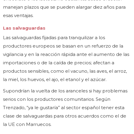
manejan plazos que se pueden alargar diez años para
esas ventajas.
Las salvaguardas
Las salvaguardas fijadas para tranquilizar a los
productores europeos se basan en un refuerzo de la
vigilancia y en la reacción rápida ante el aumento de las
importaciones o de la caída de precios; afectan a
productos sensibles, como el vacuno, las aves, el arroz,
la miel, los huevos, el ajo, el etanol y el azúcar.
Supondrían la vuelta de los aranceles si hay problemas
serios con los productores comunitarios. Según
Trenzado, “ya le gustaría” al sector español tener esta
clase de salvaguardas para otros acuerdos como el de
la UE con Marruecos.