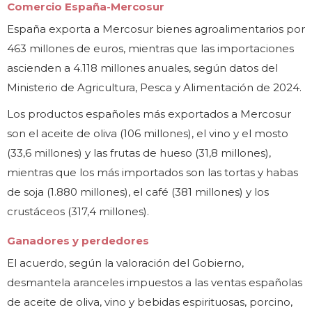
Comercio España-Mercosur
España exporta a Mercosur bienes agroalimentarios por
463 millones de euros, mientras que las importaciones
ascienden a 4.118 millones anuales, según datos del
Ministerio de Agricultura, Pesca y Alimentación de 2024.
Los productos españoles más exportados a Mercosur
son el aceite de oliva (106 millones), el vino y el mosto
(33,6 millones) y las frutas de hueso (31,8 millones),
mientras que los más importados son las tortas y habas
de soja (1.880 millones), el café (381 millones) y los
crustáceos (317,4 millones).
Ganadores y perdedores
El acuerdo, según la valoración del Gobierno,
desmantela aranceles impuestos a las ventas españolas
de aceite de oliva, vino y bebidas espirituosas, porcino,