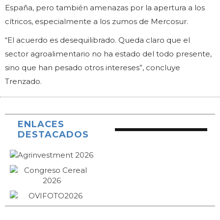
España, pero también amenazas por la apertura a los
cítricos, especialmente a los zumos de Mercosur.
“El acuerdo es desequilibrado. Queda claro que el
sector agroalimentario no ha estado del todo presente,
sino que han pesado otros intereses”, concluye
Trenzado.
ENLACES
DESTACADOS