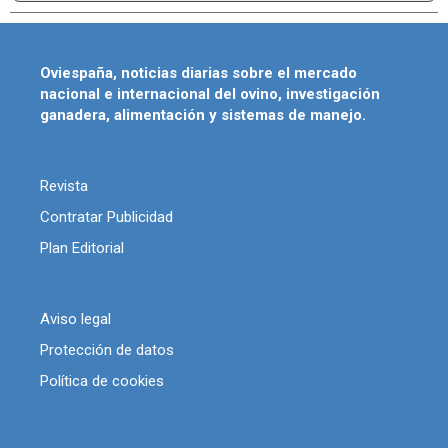
Oviespaña, noticias diarias sobre el mercado
nacional e internacional del ovino, investigación
ganadera, alimentación y sistemas de manejo.
Revista
Contratar Publicidad
Plan Editorial
Aviso legal
Protección de datos
Política de cookies