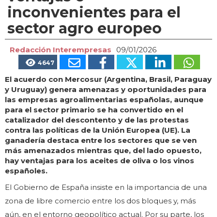
inconvenientes para el
sector agro europeo
Redacción Interempresas
09/01/2026
4647
El acuerdo con Mercosur (Argentina, Brasil, Paraguay
y Uruguay) genera amenazas y oportunidades para
las empresas agroalimentarias españolas, aunque
para el sector primario se ha convertido en el
catalizador del descontento y de las protestas
contra las políticas de la Unión Europea (UE). La
ganadería destaca entre los sectores que se ven
más amenazados mientras que, del lado opuesto,
hay ventajas para los aceites de oliva o los vinos
españoles.
El Gobierno de España insiste en la importancia de una
zona de libre comercio entre los dos bloques y, más
aún, en el entorno geopolítico actual. Por su parte, los