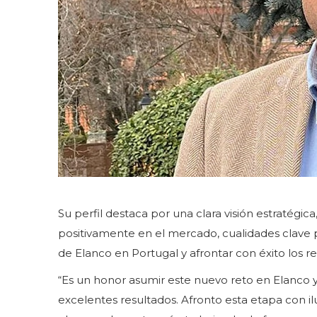
Su perfil destaca por una clara visión estratégica
positivamente en el mercado, cualidades clave p
de Elanco en Portugal y afrontar con éxito los re
“Es un honor asumir este nuevo reto en Elanco
excelentes resultados. Afronto esta etapa con il