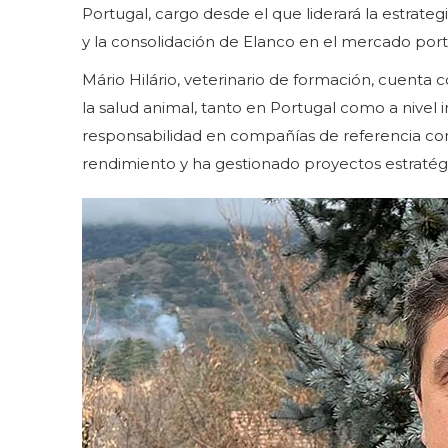
Portugal, cargo desde el que liderará la estrate
y la consolidación de Elanco en el mercado por
Mário Hilário, veterinario de formación, cuenta c
la salud animal, tanto en Portugal como a nivel 
responsabilidad en compañías de referencia com
rendimiento y ha gestionado proyectos estratég