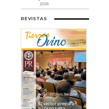
REVISTAS