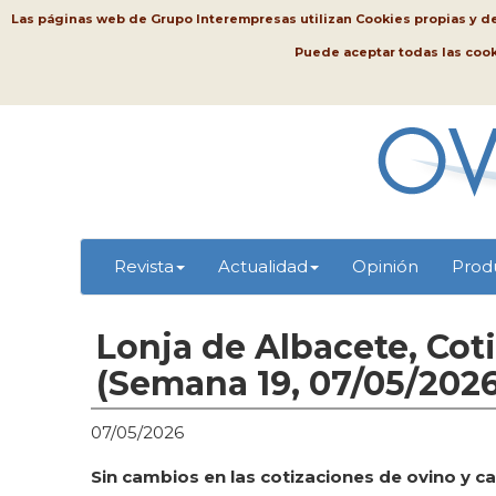
Las páginas web de Grupo Interempresas utilizan Cookies propias y de t
Puede aceptar todas las coo
Revista
Actualidad
Opinión
Prod
Lonja de Albacete, Cot
(Semana 19, 07/05/2026
07/05/2026
Sin cambios en las cotizaciones de ovino y c