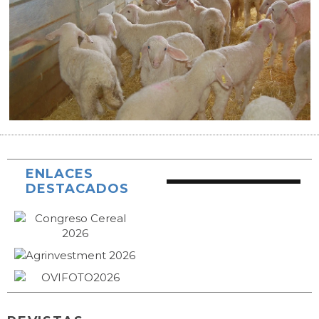
ENLACES
DESTACADOS