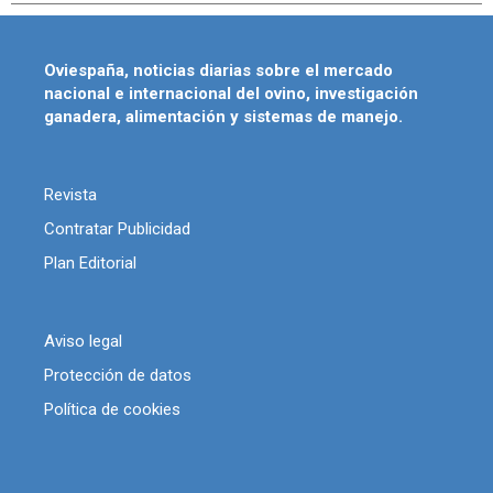
Oviespaña, noticias diarias sobre el mercado
nacional e internacional del ovino, investigación
ganadera, alimentación y sistemas de manejo.
Revista
Contratar Publicidad
Plan Editorial
Aviso legal
Protección de datos
Política de cookies