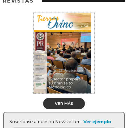
REVISTAS
VER MÁS
Suscríbase a nuestra Newsletter -
Ver ejemplo