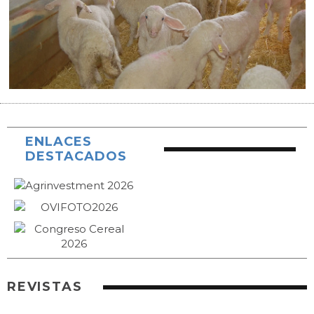
ENLACES
DESTACADOS
REVISTAS