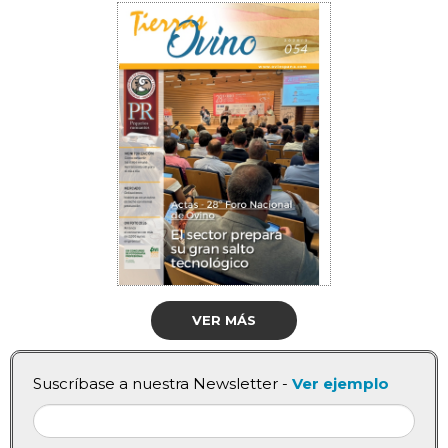
VER MÁS
Suscríbase a nuestra Newsletter -
Ver ejemplo