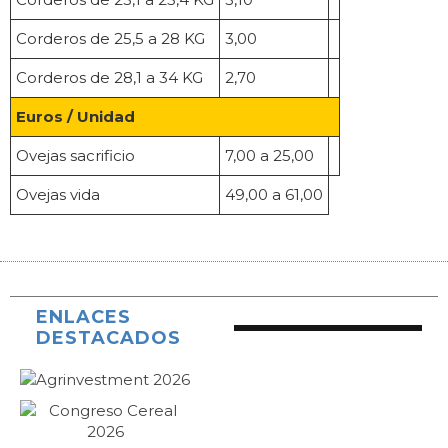
Corderos de 25,5 a 28 KG
3,00
Corderos de 28,1 a 34 KG
2,70
Euros / Unidad
Ovejas sacrificio
7,00 a 25,00
Ovejas vida
49,00 a 61,00
ENLACES
DESTACADOS