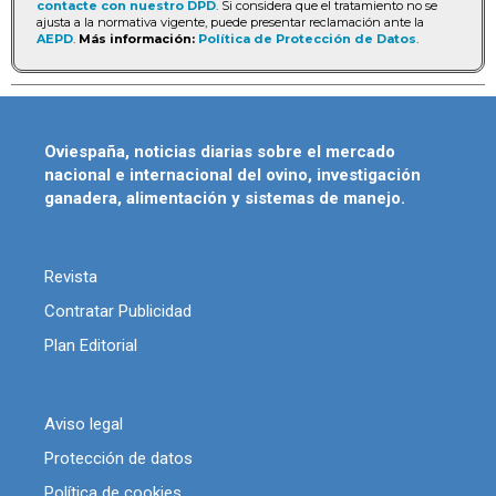
contacte con nuestro DPD
. Si considera que el tratamiento no se
ajusta a la normativa vigente, puede presentar reclamación ante la
AEPD
.
Más información:
Política de Protección de Datos
.
Oviespaña, noticias diarias sobre el mercado
nacional e internacional del ovino, investigación
ganadera, alimentación y sistemas de manejo.
Revista
Contratar Publicidad
Plan Editorial
Aviso legal
Protección de datos
Política de cookies