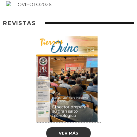
REVISTAS
VER MÁS