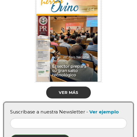
VER MÁS
Suscríbase a nuestra Newsletter -
Ver ejemplo