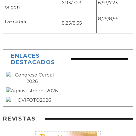
6,93/7.23
6,93/7,23
origen
8,25/8,55
De cabra
8,25/8,55
ENLACES
DESTACADOS
REVISTAS