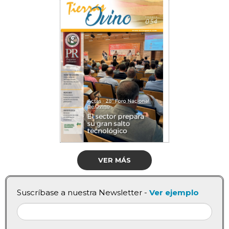
VER MÁS
Suscríbase a nuestra Newsletter -
Ver ejemplo