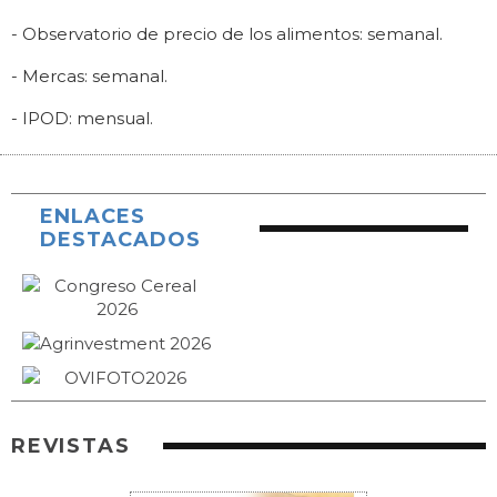
- Observatorio de precio de los alimentos: semanal.
- Mercas: semanal.
- IPOD: mensual.
ENLACES
DESTACADOS
REVISTAS