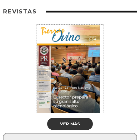
REVISTAS
VER MÁS