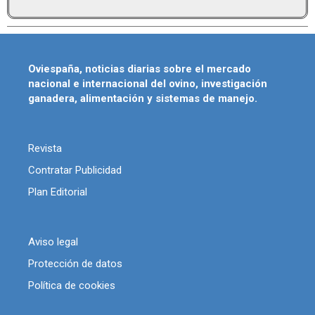
Oviespaña, noticias diarias sobre el mercado
nacional e internacional del ovino, investigación
ganadera, alimentación y sistemas de manejo.
Revista
Contratar Publicidad
Plan Editorial
Aviso legal
Protección de datos
Política de cookies