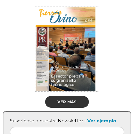
VER MÁS
Suscríbase a nuestra Newsletter -
Ver ejemplo