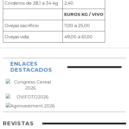
Corderos de 28,1 a 34 kg
2,40
EUROS KG / VIVO
Ovejas sacrificio
7,00 a 25,00
Ovejas vida
49,00 a 61,00
ENLACES
DESTACADOS
REVISTAS