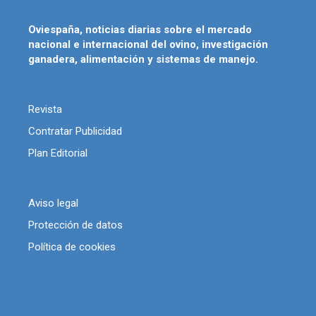
Oviespaña, noticias diarias sobre el mercado
nacional e internacional del ovino, investigación
ganadera, alimentación y sistemas de manejo.
Revista
Contratar Publicidad
Plan Editorial
Aviso legal
Protección de datos
Política de cookies