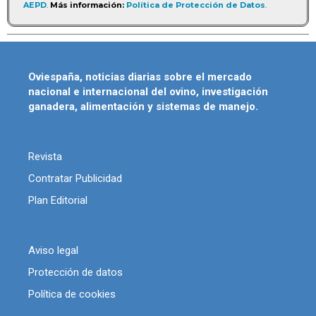
AEPD
.
Más información:
Política de Protección de Datos
.
Oviespaña, noticias diarias sobre el mercado
nacional e internacional del ovino, investigación
ganadera, alimentación y sistemas de manejo.
Revista
Contratar Publicidad
Plan Editorial
Aviso legal
Protección de datos
Política de cookies