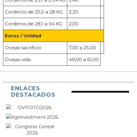
Corderos de 25,5 a 28 KG
2,30
Corderos de 28,1 a 34 KG
2,00
Euros / Unidad
Ovejas sacrificio
7,00 a 25,00
Ovejas vida
49,00 a 61,00
ENLACES
DESTACADOS