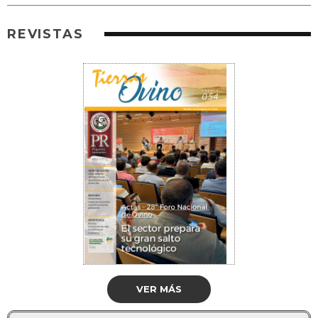
REVISTAS
VER MÁS