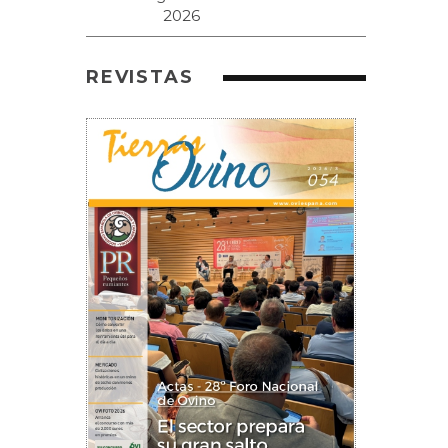
REVISTAS