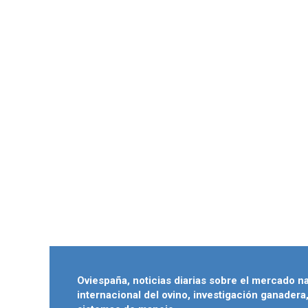
Oviespaña, noticias diarias sobre el mercado n
internacional del ovino, investigación ganadera