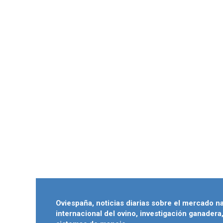
Oviespaña, noticias diarias sobre el mercado n
internacional del ovino, investigación ganadera