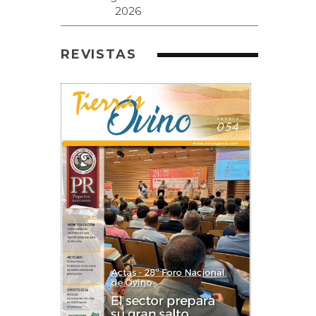
REVISTAS