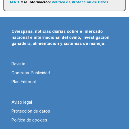
AEPD
.
Más información:
Política de Protección de Datos
.
Oviespaña, noticias diarias sobre el mercado
nacional e internacional del ovino, investigación
ganadera, alimentación y sistemas de manejo.
Revista
Contratar Publicidad
Plan Editorial
Aviso legal
Protección de datos
Política de cookies