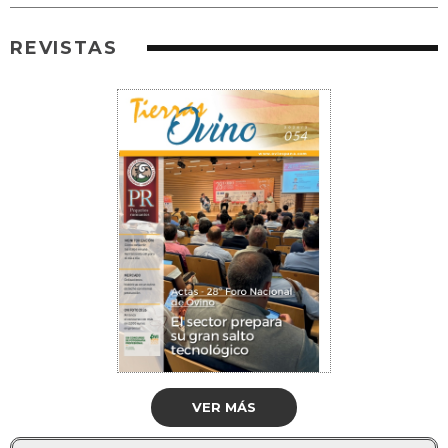
REVISTAS
VER MÁS