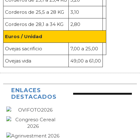
Corderos de 25,5 a 28 KG
3,10
Corderos de 28,1 a 34 KG
2,80
Euros / Unidad
Ovejas sacrificio
7,00 a 25,00
Ovejas vida
49,00 a 61,00
ENLACES
DESTACADOS