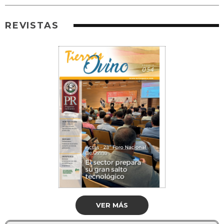
REVISTAS
VER MÁS