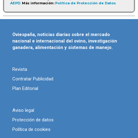
AEPD
.
Más información:
Política de Protección de Datos
.
Oviespaña, noticias diarias sobre el mercado
nacional e internacional del ovino, investigación
ganadera, alimentación y sistemas de manejo.
Revista
Contratar Publicidad
Plan Editorial
Aviso legal
Protección de datos
Política de cookies