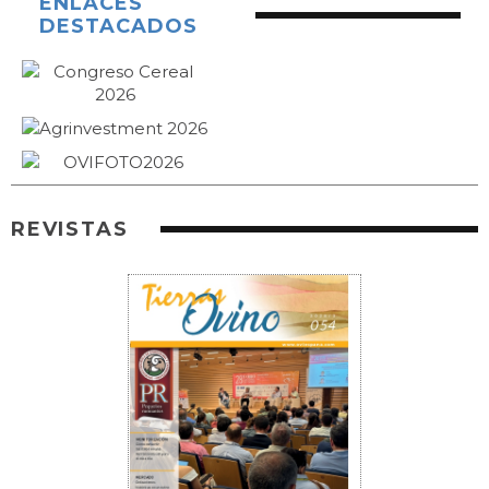
ENLACES
DESTACADOS
REVISTAS