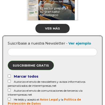
VER MÁS
Suscríbase a nuestra Newsletter -
Ver ejemplo
SUSCRIBIRME GRATIS
Marcar todos
Autorizo el envío de newsletters y avisos informativos
personalizados de interempresas.net
Autorizo el envío de comunicaciones de terceros vía
interempresas.net
He leído y acepto el
Aviso Legal
y la
Política de
Protección de Datos