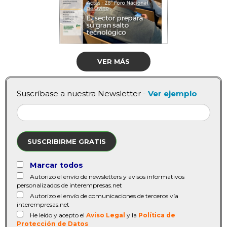
VER MÁS
Suscríbase a nuestra Newsletter -
Ver ejemplo
SUSCRIBIRME GRATIS
Marcar todos
Autorizo el envío de newsletters y avisos informativos
personalizados de interempresas.net
Autorizo el envío de comunicaciones de terceros vía
interempresas.net
He leído y acepto el
Aviso Legal
y la
Política de
Protección de Datos