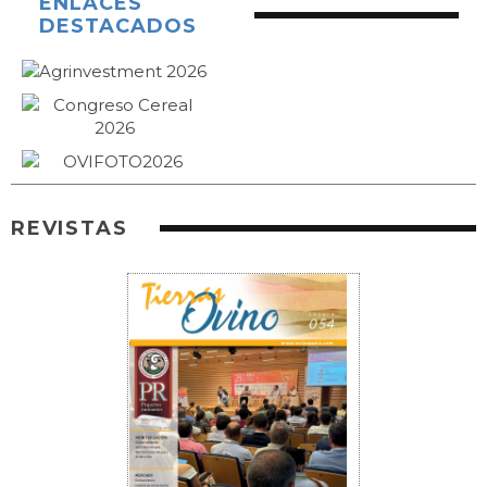
ENLACES
DESTACADOS
REVISTAS