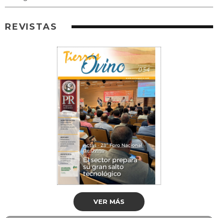
REVISTAS
VER MÁS