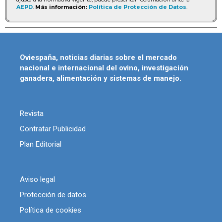
AEPD
.
Más información:
Política de Protección de Datos
.
Oviespaña, noticias diarias sobre el mercado
nacional e internacional del ovino, investigación
ganadera, alimentación y sistemas de manejo.
Revista
Contratar Publicidad
Plan Editorial
Aviso legal
Protección de datos
Política de cookies