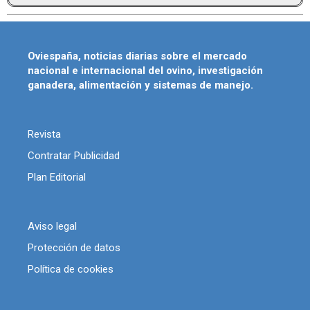
Oviespaña, noticias diarias sobre el mercado
nacional e internacional del ovino, investigación
ganadera, alimentación y sistemas de manejo.
Revista
Contratar Publicidad
Plan Editorial
Aviso legal
Protección de datos
Política de cookies