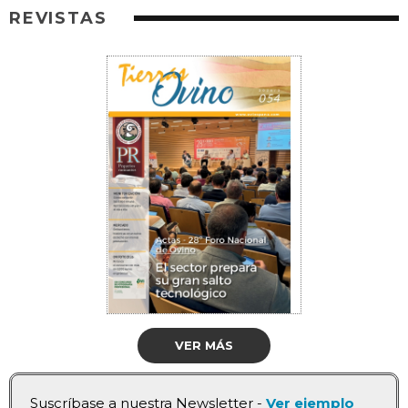
REVISTAS
VER MÁS
Suscríbase a nuestra Newsletter -
Ver ejemplo