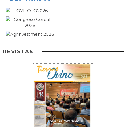
REVISTAS