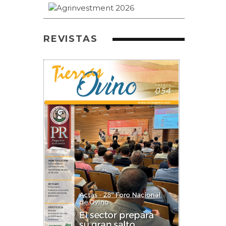
REVISTAS