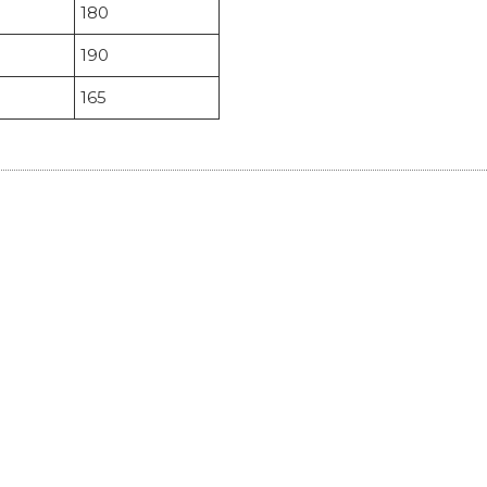
180
190
165