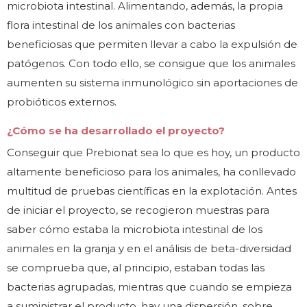
microbiota intestinal. Alimentando, además, la propia
flora intestinal de los animales con bacterias
beneficiosas que permiten llevar a cabo la expulsión de
patógenos. Con todo ello, se consigue que los animales
aumenten su sistema inmunológico sin aportaciones de
probióticos externos.
¿Cómo se ha desarrollado el proyecto?
Conseguir que Prebionat sea lo que es hoy, un producto
altamente beneficioso para los animales, ha conllevado
multitud de pruebas científicas en la explotación. Antes
de iniciar el proyecto, se recogieron muestras para
saber cómo estaba la microbiota intestinal de los
animales en la granja y en el análisis de beta-diversidad
se comprueba que, al principio, estaban todas las
bacterias agrupadas, mientras que cuando se empieza
a suministrar el producto, hay una dispersión, sobre