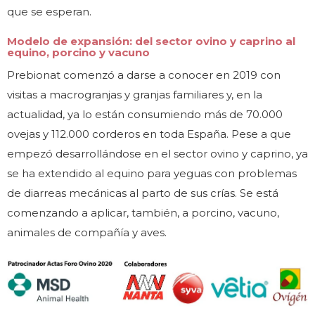
que se esperan.
Modelo de expansión: del sector ovino y caprino al
equino, porcino y vacuno
Prebionat comenzó a darse a conocer en 2019 con
visitas a macrogranjas y granjas familiares y, en la
actualidad, ya lo están consumiendo más de 70.000
ovejas y 112.000 corderos en toda España. Pese a que
empezó desarrollándose en el sector ovino y caprino, ya
se ha extendido al equino para yeguas con problemas
de diarreas mecánicas al parto de sus crías. Se está
comenzando a aplicar, también, a porcino, vacuno,
animales de compañía y aves.