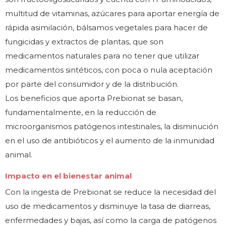
multitud de vitaminas, azúcares para aportar energía de
rápida asimilación, bálsamos vegetales para hacer de
fungicidas y extractos de plantas, que son
medicamentos naturales para no tener que utilizar
medicamentos sintéticos, con poca o nula aceptación
por parte del consumidor y de la distribución.
Los beneficios que aporta Prebionat se basan,
fundamentalmente, en la reducción de
microorganismos patógenos intestinales, la disminución
en el uso de antibióticos y el aumento de la inmunidad
animal.
Impacto en el bienestar animal
Con la ingesta de Prebionat se reduce la necesidad del
uso de medicamentos y disminuye la tasa de diarreas,
enfermedades y bajas, así como la carga de patógenos