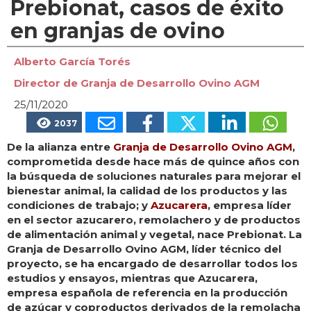
Prebionat, casos de éxito
en granjas de ovino
Alberto García Torés
Director de Granja de Desarrollo Ovino AGM
25/11/2020
2037
De la alianza entre
Granja de Desarrollo Ovino AGM
,
comprometida desde hace más de quince años con
la búsqueda de soluciones naturales para mejorar el
bienestar animal, la calidad de los productos y las
condiciones de trabajo; y
Azucarera
, empresa líder
en el sector azucarero, remolachero y de productos
de alimentación animal y vegetal, nace Prebionat. La
Granja de Desarrollo Ovino AGM, líder técnico del
proyecto, se ha encargado de desarrollar todos los
estudios y ensayos, mientras que Azucarera,
empresa española de referencia en la producción
de azúcar y coproductos derivados de la remolacha