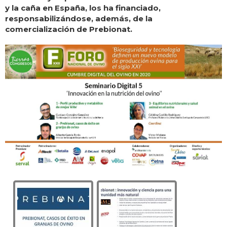
y la caña en España, los ha financiado,
responsabilizándose, además, de la
comercialización de Prebionat.