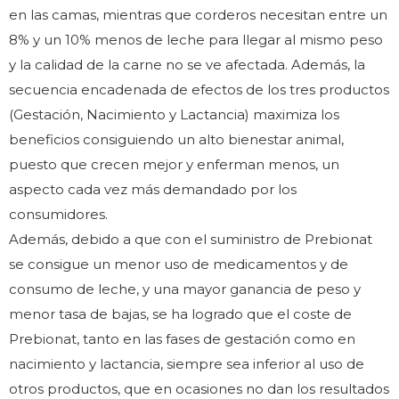
en las camas, mientras que corderos necesitan entre un
8% y un 10% menos de leche para llegar al mismo peso
y la calidad de la carne no se ve afectada. Además, la
secuencia encadenada de efectos de los tres productos
(Gestación, Nacimiento y Lactancia) maximiza los
beneficios consiguiendo un alto bienestar animal,
puesto que crecen mejor y enferman menos, un
aspecto cada vez más demandado por los
consumidores.
Además, debido a que con el suministro de Prebionat
se consigue un menor uso de medicamentos y de
consumo de leche, y una mayor ganancia de peso y
menor tasa de bajas, se ha logrado que el coste de
Prebionat, tanto en las fases de gestación como en
nacimiento y lactancia, siempre sea inferior al uso de
otros productos, que en ocasiones no dan los resultados