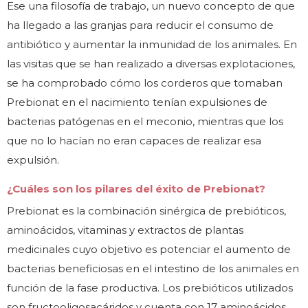
Ese una filosofía de trabajo, un nuevo concepto de que
ha llegado a las granjas para reducir el consumo de
antibiótico y aumentar la inmunidad de los animales. En
las visitas que se han realizado a diversas explotaciones,
se ha comprobado cómo los corderos que tomaban
Prebionat en el nacimiento tenían expulsiones de
bacterias patógenas en el meconio, mientras que los
que no lo hacían no eran capaces de realizar esa
expulsión.
¿Cuáles son los pilares del éxito de Prebionat?
Prebionat es la combinación sinérgica de prebióticos,
aminoácidos, vitaminas y extractos de plantas
medicinales cuyo objetivo es potenciar el aumento de
bacterias beneficiosas en el intestino de los animales en
función de la fase productiva. Los prebióticos utilizados
son fructooligosacáridos y cuenta con 17 aminoácidos,