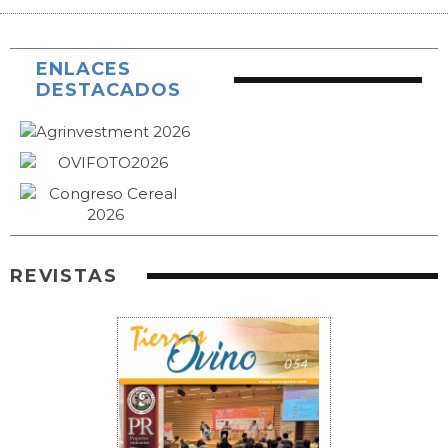
ENLACES
DESTACADOS
REVISTAS