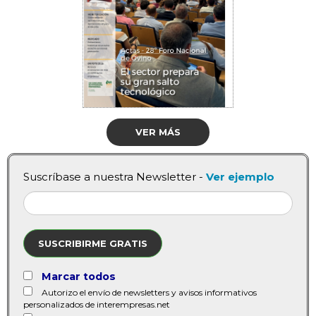
VER MÁS
Suscríbase a nuestra Newsletter -
Ver ejemplo
SUSCRIBIRME GRATIS
Marcar todos
Autorizo el envío de newsletters y avisos informativos
personalizados de interempresas.net