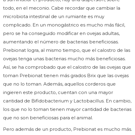
todo, en el meconio. Cabe recordar que cambiar la
microbiota intestinal de un rumiante es muy
complicado. En un monogástrico es mucho más fácil,
pero se ha conseguido modificar en ovejas adultas,
aumentando el número de bacterias beneficiosas.
Prebionat logra, al mismo tiempo, que el calostro de las
ovejas tenga unas bacterias mucho más beneficiosas.
Así, se ha comprobado que el calostro de las ovejas que
toman Prebionat tienen más grados Brix que las ovejas
que no lo toman. Además, aquellos corderos que
ingieren este producto, cuentan con una mayor
cantidad de Bifidobacterium y Lactobacillus. En cambio,
los que no lo toman tienen mayor cantidad de bacterias
que no son beneficiosas para el animal.
Pero además de un producto, Prebionat es mucho más.