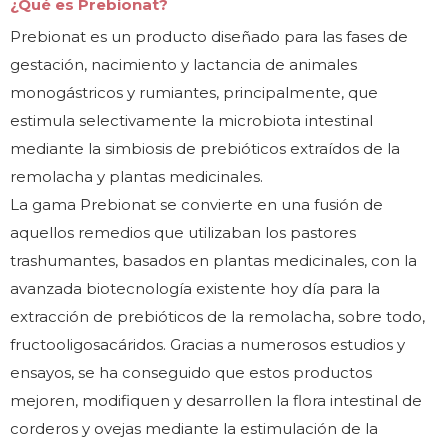
¿Qué es Prebionat?
Prebionat es un producto diseñado para las fases de
gestación, nacimiento y lactancia de animales
monogástricos y rumiantes, principalmente, que
estimula selectivamente la microbiota intestinal
mediante la simbiosis de prebióticos extraídos de la
remolacha y plantas medicinales.
La gama Prebionat se convierte en una fusión de
aquellos remedios que utilizaban los pastores
trashumantes, basados en plantas medicinales, con la
avanzada biotecnología existente hoy día para la
extracción de prebióticos de la remolacha, sobre todo,
fructooligosacáridos. Gracias a numerosos estudios y
ensayos, se ha conseguido que estos productos
mejoren, modifiquen y desarrollen la flora intestinal de
corderos y ovejas mediante la estimulación de la