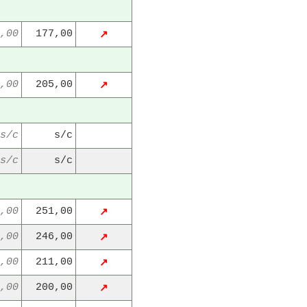
,00
177,00
↗
,00
205,00
↗
s/c
s/c
s/c
s/c
,00
251,00
↗
,00
246,00
↗
,00
211,00
↗
,00
200,00
↗