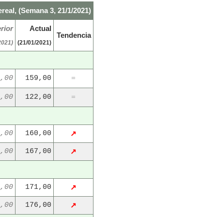
real, (Semana 3, 21/1/2021)
rior
Actual
Tendencia
2021)
(21/01/2021)
,00
159,00
=
,00
122,00
=
,00
160,00
↗
,00
167,00
↗
,00
171,00
↗
,00
176,00
↗