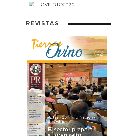
REVISTAS