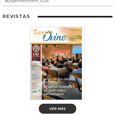
REVISTAS
VER MÁS