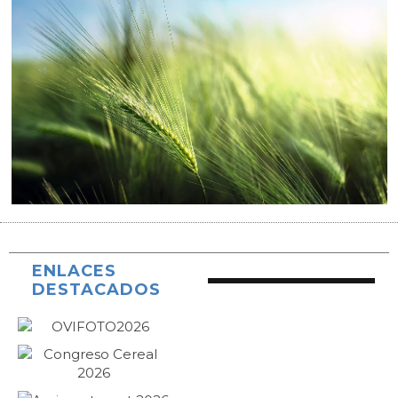
ENLACES
DESTACADOS