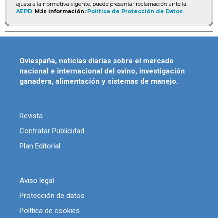
ajusta a la normativa vigente, puede presentar reclamación ante la
AEPD
.
Más información:
Política de Protección de Datos
.
Oviespaña, noticias diarias sobre el mercado
nacional e internacional del ovino, investigación
ganadera, alimentación y sistemas de manejo.
Revista
Contratar Publicidad
Plan Editorial
Aviso legal
Protección de datos
Política de cookies