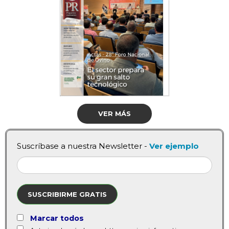
VER MÁS
Suscríbase a nuestra Newsletter -
Ver ejemplo
SUSCRIBIRME GRATIS
Marcar todos