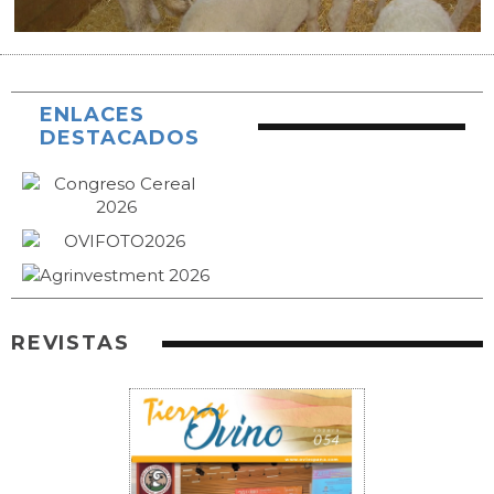
ENLACES
DESTACADOS
REVISTAS