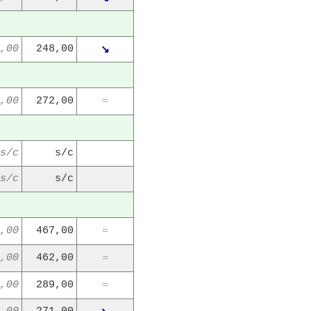
,00
248,00
↘
,00
272,00
=
s/c
s/c
s/c
s/c
,00
467,00
=
,00
462,00
=
,00
289,00
=