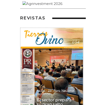
REVISTAS