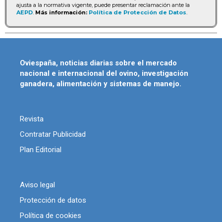
ajusta a la normativa vigente, puede presentar reclamación ante la
AEPD
.
Más información:
Política de Protección de Datos
.
Oviespaña, noticias diarias sobre el mercado
nacional e internacional del ovino, investigación
ganadera, alimentación y sistemas de manejo.
Revista
Contratar Publicidad
Plan Editorial
Aviso legal
Protección de datos
Política de cookies