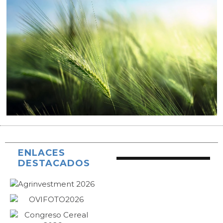
ENLACES
DESTACADOS