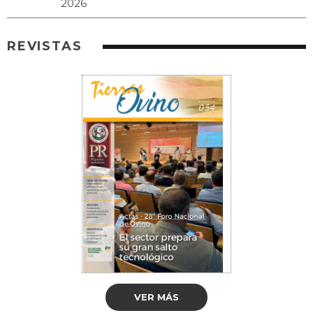
REVISTAS
VER MÁS