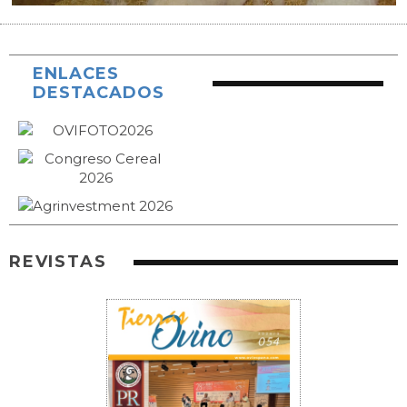
ENLACES
DESTACADOS
REVISTAS