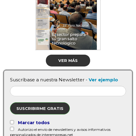
VER MÁS
Suscríbase a nuestra Newsletter -
Ver ejemplo
SUSCRIBIRME GRATIS
Marcar todos
Autorizo el envío de newsletters y avisos informativos
personalizados de interempresas.net