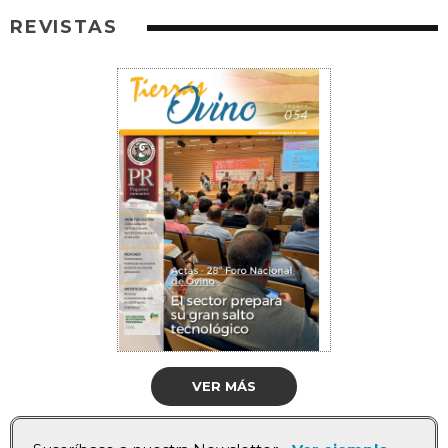
REVISTAS
VER MÁS