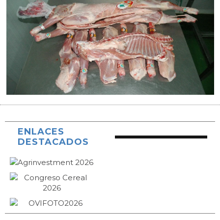
ENLACES
DESTACADOS