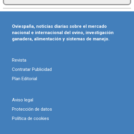
Oviespaña, noticias diarias sobre el mercado
nacional e internacional del ovino, investigación
ganadera, alimentación y sistemas de manejo.
Revista
Contratar Publicidad
Plan Editorial
Aviso legal
Protección de datos
Política de cookies